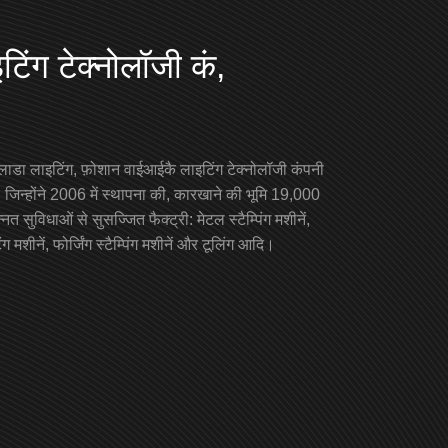
टिंग टेक्नोलॉजी कं,
ंगलाडा लाइटिंग, फ़ोशान वाईआईकै लाइटिंग टेक्नोलॉजी कंपनी
 जिन्होंने 2006 में स्थापना की, कारखाने की भूमि 19,000
न्नत सुविधाओं से सुसज्जित फैक्ट्री: मेटल स्टैम्पिंग मशीनें,
मशीनें, फोर्जिंग स्टैम्पिंग मशीनें और टूलिंग आदि।