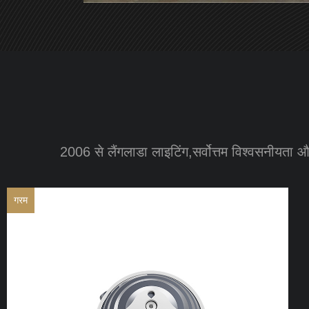
2006 से लैंगलाडा लाइटिंग,सर्वोत्तम विश्वसनीयता 
गरम