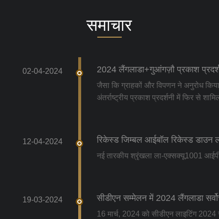
समाचार
2024 लैंगलाडा+गुआंगज़ौ प्रकाश प्रद
02-04-2024
जैसा कि ग्राहकों और विपणन ने अनुरोध किया, 
अंतर्राष्ट्रीय प्रकाश प्रदर्शनी में फिर से शाम
रिकेस्ड जिम्बल आईबॉल रिकेस्ड डाउन 
12-04-2024
नई तारकीय श्रृंखला ला-एक्सक्यू1001 आईप
सीडीएन सम्मेलन में 2024 लैंगलाडा सर्वो
19-03-2024
16 मार्च, 2024 को सीडीएन लाइटिंग 2024 सप्ल