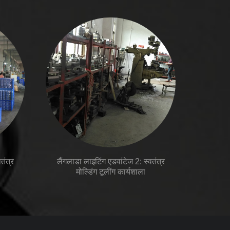
तंत्र
लैंगलाडा लाइटिंग एडवांटेज 2: स्वतंत्र
मोल्डिंग टूलींग कार्यशाला