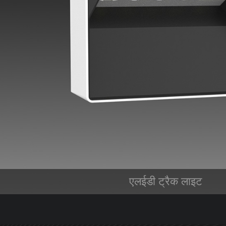
एलईडी ट्रैक लाइट