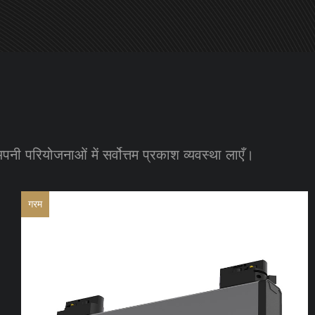
ी परियोजनाओं में सर्वोत्तम प्रकाश व्यवस्था लाएँ।
गरम