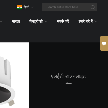
हिन्दी
मामला
फैक्ट्री शो
संपर्क करें
हमारे बारे में

एलईडी डाउनलाइट
