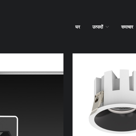
घर
उत्पादों
समाचार