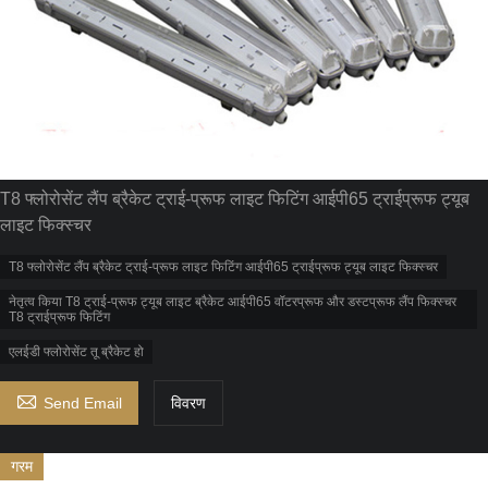
T8 फ्लोरोसेंट लैंप ब्रैकेट ट्राई-प्रूफ लाइट फिटिंग आईपी65 ट्राईप्रूफ ट्यूब
लाइट फिक्स्चर
T8 फ्लोरोसेंट लैंप ब्रैकेट ट्राई-प्रूफ लाइट फिटिंग आईपी65 ट्राईप्रूफ ट्यूब लाइट फिक्स्चर
नेतृत्व किया T8 ट्राई-प्रूफ ट्यूब लाइट ब्रैकेट आईपी65 वॉटरप्रूफ और डस्टप्रूफ लैंप फिक्स्चर
T8 ट्राईप्रूफ फिटिंग
एलईडी फ्लोरोसेंट तू ब्रैकेट हो

Send Email
विवरण
गरम