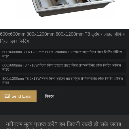
600x600mm 300x1200mm 600x1200mm T8 ट्रॉफ़र लाइट ऑफिस
ग्रिल लूवर फिटिंग
600x600mm 300x1200mm 600x1200mm T8 ट्रॉफ़र लाइट ग्रिल लौवर फिटिंग ऑफिस
लाइट
600x600mm T8 4x18W नेतृत्व किया ट्रॉफ़र लाइट ग्रिल लैंप/फ्लोरोसेंट लौवर फिटिंग ऑफिस
लाइट
300x1200mm T8 2x18W नेतृत्व किया ट्रॉफ़र लाइट ग्रिल लैंप/फ्लोरोसेंट लौवर फिटिंग ऑफिस
लाइट

Send Email
विवरण
नवीनतम मूल्य प्राप्त करें? हम जितनी जल्दी हो सके जवाब