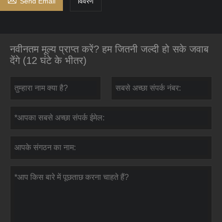
Send Email
विवरण
नवीनतम मूल्य प्राप्त करें? हम जितनी जल्दी हो सके जवाब
देंगे (12 घंटे के भीतर)