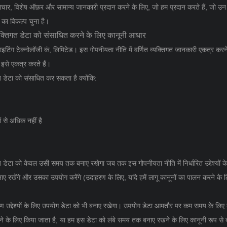
चार, विशेष ऑफ़र और सामान्य जानकारी प्रदान करने के लिए, जो हम प्रदान करते हैं, जो उन लो
 का विकल्प चुना है।
यक्तिगत डेटा को संसाधित करने के लिए कानूनी आधार
 लाइटिंग टेक्नोलॉजी कं, लिमिटेड। इस गोपनीयता नीति में वर्णित व्यक्तिगत जानकारी एकत्र क
 इसे एकत्र करते हैं।
त डेटा को संसाधित कर सकता है क्योंकि:
ं से अधिक नहीं है
त डेटा को केवल उसी समय तक बनाए रखेगा जब तक इस गोपनीयता नीति में निर्धारित उद्देश्यों 
 रखेंगे और उसका उपयोग करेंगे (उदाहरण के लिए, यदि हमें लागू कानूनों का पालन करने के
ेषण उद्देश्यों के लिए उपयोग डेटा को भी बनाए रखेगा। उपयोग डेटा आमतौर पर कम समय के लिए
ने के लिए किया जाता है, या हम इस डेटा को लंबे समय तक बनाए रखने के लिए कानूनी रूप से बा