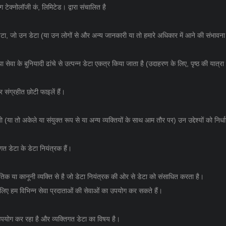
ेक्नोलॉजी कं, लिमिटेड। द्वारा संचालित है
ें डेटा, जो उन डेटा (या उन लोगों से और अन्य जानकारी या तो हमारे अधिकार में आने की संभाव
 सेवा के बुनियादी ढांचे से उत्पन्न डेटा एकत्र किया जाता है (उदाहरण के लिए, पृष्ठ की यात्
संग्रहीत छोटी फाइलें हैं।
 जो (या तो अकेले या संयुक्त रूप से या अन्य व्यक्तियों के साथ आम तौर पर) उन उद्देश्यों को न
गत डेटा के डेटा नियंत्रक हैं।
कृतिक या कानूनी व्यक्ति से है जो डेटा नियंत्रक की ओर से डेटा को संसाधित करता है।
लिए हम विभिन्न सेवा प्रदाताओं की सेवाओं का उपयोग कर सकते हैं।
 उपयोग कर रहा है और व्यक्तिगत डेटा का विषय है।