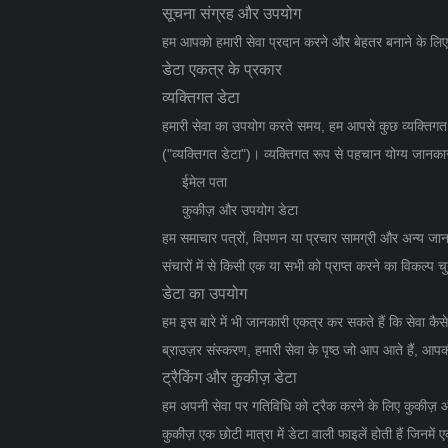
सूचना संग्रह और उपयोग
हम आपको हमारी सेवा प्रदान करने और बेहतर बनाने के लिए वि
डेटा एकत्र के प्रकार
व्यक्तिगत डेटा
हमारी सेवा का उपयोग करते समय, हम आपसे कुछ व्यक्तिगत
("व्यक्तिगत डेटा")। व्यक्तिगत रूप से पहचान योग्य जानक
ईमेल पता
कुकीज़ और उपयोग डेटा
हम समाचार पत्रों, विपणन या प्रचार सामग्री और अन्य जा
संचारों में से किसी एक या सभी को प्राप्त करने का विकल्प च
डेटा का उपयोग
हम इस बारे में भी जानकारी एकत्र कर सकते हैं कि सेवा कै
ब्राउज़र संस्करण, हमारी सेवा के पृष्ठ जो आप आते हैं,
ट्रैकिंग और कुकीज़ डेटा
हम अपनी सेवा पर गतिविधि को ट्रैक करने के लिए कुकीज़ 
कुकीज़ एक छोटी मात्रा में डेटा वाली फाइलें होती हैं जि