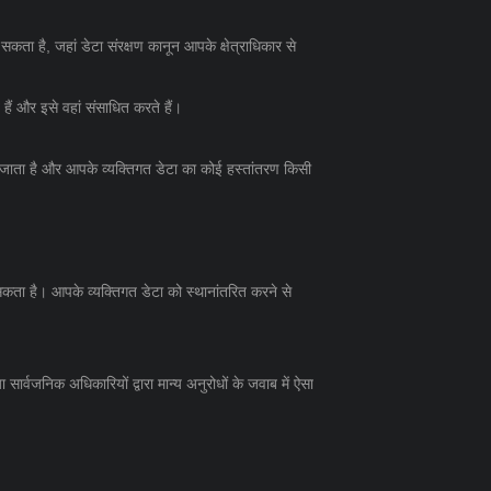
 सकता है, जहां डेटा संरक्षण कानून आपके क्षेत्राधिकार से
 हैं और इसे वहां संसाधित करते हैं।
ा जाता है और आपके व्यक्तिगत डेटा का कोई हस्तांतरण किसी
 सकता है। आपके व्यक्तिगत डेटा को स्थानांतरित करने से
ार्वजनिक अधिकारियों द्वारा मान्य अनुरोधों के जवाब में ऐसा