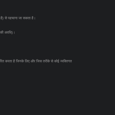
ना है) से पहचाना जा सकता है।
रा की अवधि)।
िर्धारित करता है जिनके लिए और जिस तरीके से कोई व्यक्तिगत