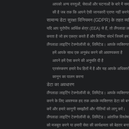
आपको अन्य वस्तुओं, सेवाओं और घटनाओं के बारे में समा
की है जब तक कि आपने ऐसी जानकारी प्राप्त नहीं करने
सामान्य डेटा सुरक्षा विनियमन (GDPR) के तहत व्
यदि आप यूरोपीय आर्थिक क्षेत्र (EEA) से हैं, तो लैंगलाडा
करता है जो हम एकत्र करते हैं और विशिष्ट संदर्भ जिसमें हम
लैंगलाडा लाइटिंग टेक्नोलॉजी कं, लिमिटेड। आपके व्यक्तिग
हमें आपके साथ एक अनुबंध करने की आवश्यकता है
आपने हमें ऐसा करने की अनुमति दी है
प्रसंस्करण हमारे वैध हितों में है और यह आपके अधिकारो
कानून का पालन करना
डेटा का अवधारण
लैंगलाडा लाइटिंग टेक्नोलॉजी कं, लिमिटेड। आपके व्यक्तिग
करने के लिए आवश्यक हद तक आपके व्यक्तिगत डेटा को बनाए
करें और हमारे कानूनी समझौतों और नीतियों को लागू करें।
लैंगलाडा लाइटिंग टेक्नोलॉजी कं, लिमिटेड। आंतरिक विश्ल
को मजबूत करने या हमारी सेवा की कार्यक्षमता को बेहतर बना