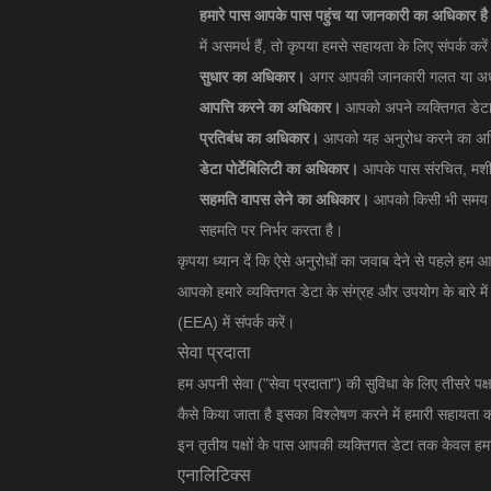
हमारे पास आपके पास पहुंच या जानकारी का अधिकार ह
में असमर्थ हैं, तो कृपया हमसे सहायता के लिए संपर्क करे
सुधार का अधिकार।
अगर आपकी जानकारी गलत या अधूर
आपत्ति करने का अधिकार।
आपको अपने व्यक्तिगत डेटा
प्रतिबंध का अधिकार।
आपको यह अनुरोध करने का अधिक
डेटा पोर्टेबिलिटी का अधिकार।
आपके पास संरचित, मशी
सहमति वापस लेने का अधिकार।
आपको किसी भी समय अप
सहमति पर निर्भर करता है।
कृपया ध्यान दें कि ऐसे अनुरोधों का जवाब देने से पहले 
आपको हमारे व्यक्तिगत डेटा के संग्रह और उपयोग के बारे मे
(EEA) में संपर्क करें।
सेवा प्रदाता
हम अपनी सेवा ("सेवा प्रदाता") की सुविधा के लिए तीसरे पक्ष
कैसे किया जाता है इसका विश्लेषण करने में हमारी सहायता 
इन तृतीय पक्षों के पास आपकी व्यक्तिगत डेटा तक केवल हमार
एनालिटिक्स