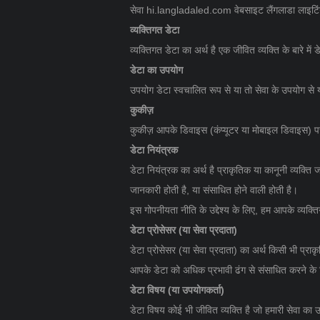
सेवा hi.langladaled.com वेबसाइट लैंगलाडा लाइटिंग ट
व्यक्तिगत डेटा
व्यक्तिगत डेटा का अर्थ है एक जीवित व्यक्ति के बारे म
डेटा का उपयोग
उपयोग डेटा स्वचालित रूप से या तो सेवा के उपयोग से या
कुकीज़
कुकीज़ आपके डिवाइस (कंप्यूटर या मोबाइल डिवाइस) पर 
डेटा नियंत्रक
डेटा नियंत्रक का अर्थ है प्राकृतिक या कानूनी व्यक्ति
जानकारी होती है, या संसाधित होने वाली होती है।
इस गोपनीयता नीति के उद्देश्य के लिए, हम आपके व्यक्ति
डेटा प्रोसेसर (या सेवा प्रदाता)
डेटा प्रोसेसर (या सेवा प्रदाता) का अर्थ किसी भी प्रा
आपके डेटा को अधिक प्रभावी ढंग से संसाधित करने के 
डेटा विषय (या उपयोगकर्ता)
डेटा विषय कोई भी जीवित व्यक्ति है जो हमारी सेवा का