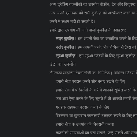
अन्य ट्रैकिंग तकनीकों का उपयोग बीकॉन, टैग और स्क्रिप्ट
आप अपने ब्राउज़र को सभी कुकीज़ को अस्वीकार करने या कुकी
करने में सक्षम नहीं हो सकते हैं।
हमारे द्वारा उपयोग की जाने वाली कुकीज़ के उदाहरण:
सत्र कुकीज़।
हम अपनी सेवा को संचालित करने के लिए
पसंद कुकीज़।
हम आपकी पसंद और विभिन्न सेटिंग्स को
सुरक्षा कुकीज़।
हम सुरक्षा उद्देश्यों के लिए सुरक्षा कुक
डेटा का उपयोग
लैंगलाडा लाइटिंग टेक्नोलॉजी कं, लिमिटेड। विभिन्न उद्देश्य
हमारी सेवा प्रदान करने और बनाए रखने के लिए
हमारी सेवा में परिवर्तनों के बारे में आपको सूचित करने के
जब आप ऐसा करने के लिए चुनते हैं तो आपको हमारी सेवा 
ग्राहक सहायता प्रदान करने के लिए
विश्लेषण या मूल्यवान जानकारी इकट्ठा करने के लिए ता
हमारी सेवा के उपयोग की निगरानी करना
तकनीकी समस्याओं का पता लगाने, उन्हें रोकने और उन