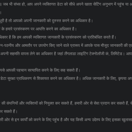
ै।
जब भी संभव हो, आप अपने व्यक्तिगत डेटा को सीधे अपने खाता सेटिंग अनुभाग में पहुंच या
ं।
ी है तो आपको अपनी जानकारी को दुरुस्त करने का अधिकार है।
 के हमारे प्रसंस्करण पर आपत्ति करने का अधिकार है।
ार है कि हम आपकी व्यक्तिगत जानकारी के प्रसंस्करण को प्रतिबंधित करते हैं।
न-पठनीय और आमतौर पर उपयोग किए जाने वाले प्रारूप में आपके पास मौजूद जानकारी की एक
नी सहमति वापस लेने का अधिकार है जहां लैंगलाडा लाइटिंग टेक्नोलॉजी कं, लिमिटेड। आप
हम आपसे आपकी पहचान सत्यापित करने के लिए कह सकते हैं।
ं डेटा सुरक्षा प्राधिकरण से शिकायत करने का अधिकार है। अधिक जानकारी के लिए, कृपया अपने 
 की कंपनियों और व्यक्तियों को नियुक्त कर सकते हैं, हमारी ओर से सेवा प्रदान कर सकते हैं, स
कर सकते हैं।
ी ओर से इन कार्यों को करने के लिए पहुंच है और यह किसी अन्य उद्देश्य के लिए इसका खुलासा