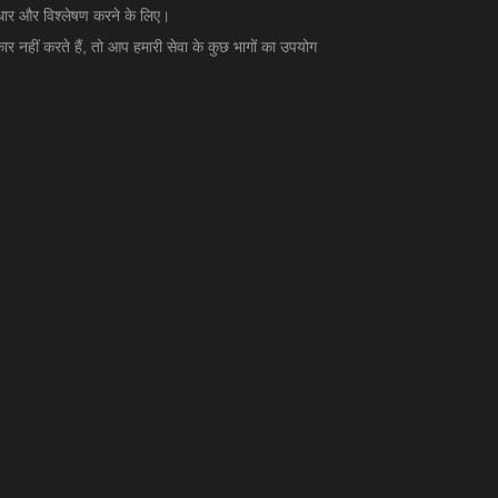
सुधार और विश्लेषण करने के लिए।
र नहीं करते हैं, तो आप हमारी सेवा के कुछ भागों का उपयोग