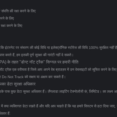
संपत्ति की रक्षा करने के लिए
करने के लिए
रक्षा करने के लिए
खें कि इंटरनेट पर संचरण की कोई विधि या इलेक्ट्रॉनिक स्टोरेज की विधि 100% सुरक्षित नहीं है
स करते हैं, हम इसकी पूर्ण सुरक्षा की गारंटी नहीं दे सकते।
) के तहत "डोन्ट नॉट ट्रैक" सिग्नल पर हमारी नीति
्रैक एक वरीयता है जिसे आप अपने वेब ब्राउज़र में उन वेबसाइटों को सूचित करने के लिए सेट
ाकर Do Not Track को सक्षम या अक्षम कर सकते हैं।
का डेटा सुरक्षा अधिकार
पके पास कुछ डेटा सुरक्षा अधिकार हैं। लैंगलाडा लाइटिंग टेक्नोलॉजी कं, लिमिटेड। का लक्ष्य
में क्या व्यक्तिगत डेटा रखते हैं और यदि आप चाहते हैं कि यह हमारे सिस्टम से हटा दिया जाए, 
िकार हैं: