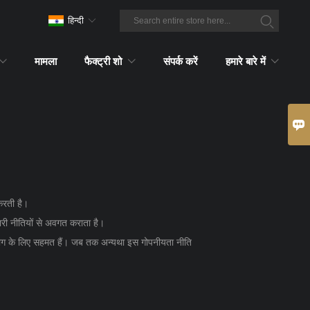
हिन्दी
मामला
फैक्ट्री शो
संपर्क करें
हमारे बारे में

करती है।
मारी नीतियों से अवगत कराता है।
योग के लिए सहमत हैं। जब तक अन्यथा इस गोपनीयता नीति