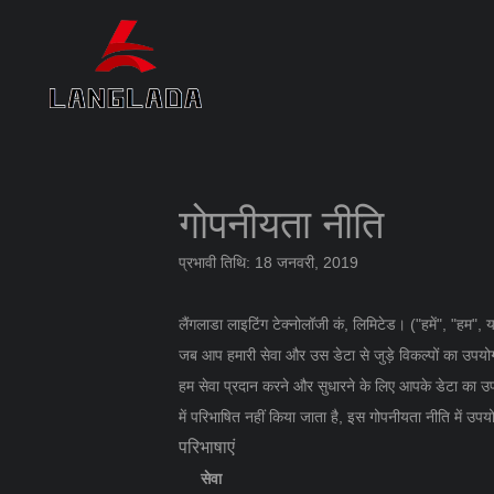
गोपनीयता नीति
प्रभावी तिथि: 18 जनवरी, 2019
लैंगलाडा लाइटिंग टेक्नोलॉजी कं, लिमिटेड। ("हमें", "हम"
जब आप हमारी सेवा और उस डेटा से जुड़े विकल्पों का उपयोग
हम सेवा प्रदान करने और सुधारने के लिए आपके डेटा का 
में परिभाषित नहीं किया जाता है, इस गोपनीयता नीति में उप
परिभाषाएं
सेवा