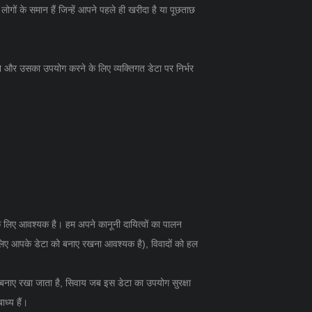
गों के समान हैं जिन्हें आपने पहले ही खरीदा है या पूछताछ
रने और उसका उपयोग करने के लिए व्यक्तिगत डेटा पर निर्भर
के लिए आवश्यक है। हम अपने कानूनी दायित्वों का पालन
 लिए आपके डेटा को बनाए रखना आवश्यक है), विवादों को हल
 बनाए रखा जाता है, सिवाय जब इस डेटा का उपयोग सुरक्षा
ध्य हैं।