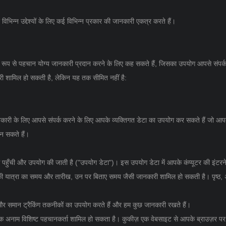
भिन्न उद्देश्यों के लिए कई विभिन्न प्रकार की जानकारी एकत्र करते हैं।
 रूप से पहचान योग्य जानकारी प्रदान करने के लिए कह सकते हैं, जिसका उपयोग आपसे संपर्
ारी शामिल हो सकती है, लेकिन यह तक सीमित नहीं है:
नकारी के लिए आपसे संपर्क करने के लिए आपके व्यक्तिगत डेटा का उपयोग कर सकते हैं जो आ
ुन सकते हैं।
से पहुँची और उपयोग की जाती है ("उपयोग डेटा")। इस उपयोग डेटा में आपके कंप्यूटर की इंटरन
 आपकी यात्रा का समय और तारीख, उन पर बिताए समय जैसी जानकारी शामिल हो सकती है। पृष्ठ
और समान ट्रैकिंग तकनीकों का उपयोग करते हैं और हम कुछ जानकारी रखते हैं।
नमें एक अनाम विशिष्ट पहचानकर्ता शामिल हो सकता है। कुकीज़ एक वेबसाइट से आपके ब्राउज़र प