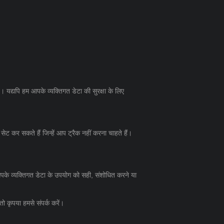
। यद्यपि हम आपके व्यक्तिगत डेटा की सुरक्षा के लिए
 कर सकते हैं जिन्हें आप ट्रैक नहीं करना चाहते हैं।
 आपके व्यक्तिगत डेटा के उपयोग को सही, संशोधित करने या
तो कृपया हमसे संपर्क करें।