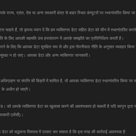
राज्य, प्रांत, देश या अन्य सरकारी क्षेत्र से बाहर स्थित कंप्यूटरों पर स्थानांतरित किया जा
 चाहते हैं, तो कृपया ध्यान दें कि हम व्यक्तिगत डेटा सहित डेटा को चीन में स्थानांतरित करते
ति के लिए आपकी सहमति उस हस्तांतरण में आपके समझौते का प्रतिनिधित्व करती है।
 करने के लिए कि आपका डेटा सुरक्षित रूप से और इस गोपनीयता नीति के अनुसार व्यवहार किय
्त सुरक्षा न हो जाए। आपका डेटा और अन्य व्यक्तिगत जानकारी।
अधिग्रहण या संपत्ति की बिक्री में शामिल है, तो आपका व्यक्तिगत डेटा स्थानांतरित किया जा
 के अधीन हो जाएंगे।
मिटेड। को आपके व्यक्तिगत डेटा का खुलासा करने की आवश्यकता हो सकती है यदि कानून द्वारा या स
रकारी एजेंसी)।
त डेटा को सद्भावना विश्वास में प्रकट कर सकता है कि इस तरह की कार्रवाई आवश्यक है: