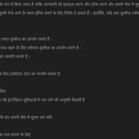
 के रूप में किया जाता है ताकि जानकारी को इकट्ठा करने और ट्रैक करने और हमारी सेवा में 
 भेजे जाने के समय इंगित करने के लिए निर्देश दे सकते हैं। हालाँकि, यदि आप कुकीज़ स्वीका
 सत्र कुकीज़ का उपयोग करते हैं।
 याद रखने के लिए वरीयता कुकीज़ का उपयोग करते हैं।
ीज़ का उपयोग करते हैं।
ों के लिए एकत्रित डेटा का उपयोग करता है:
 लिए
की इंटरैक्टिव सुविधाओं में भाग लेने की अनुमति मिलती है
कि हम अपनी सेवा में सुधार कर सकें
का पता लगाने के लिए