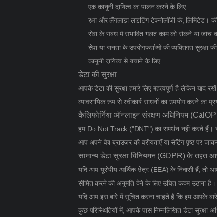
एक कानूनी दायित्व का पालन करने के लिए
रक्षा और लैंगलाडा लाइटिंग टेक्नोलॉजी कं, लिमिटेड। की 
सेवा के संबंध में संभावित गलत काम को रोकने या जांच 
सेवा या जनता के उपयोगकर्ताओं की व्यक्तिगत सुरक्षा की 
कानूनी दायित्व से बचाने के लिए
डेटा की सुरक्षा
आपके डेटा की सुरक्षा हमारे लिए महत्वपूर्ण है लेकिन याद र
व्यावसायिक रूप से स्वीकार्य साधनों का उपयोग करने का प्रया
कैलिफोर्निया ऑनलाइन संरक्षण अधिनियम (CalOPPA
हम Do Not Track ("DNT") का समर्थन नहीं करते हैं। नॉट ट
आप अपने वेब ब्राउज़र की वरीयताएँ या सेटिंग पृष्ठ पर ज
सामान्य डेटा सुरक्षा विनियमन (GDPR) के तहत आप
यदि आप यूरोपीय आर्थिक क्षेत्र (EEA) के निवासी हैं, तो आ
सीमित करने की अनुमति देने के लिए उचित कदम उठाना है।
यदि आप इस बारे में सूचित करना चाहते हैं कि हम आपके बारे 
कुछ परिस्थितियों में, आपके पास निम्नलिखित डेटा सुरक्षा अध