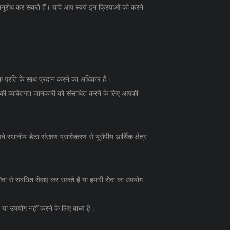
 अनुरोध कर सकते हैं। यदि आप स्वयं इन क्रियाओं को करने
 प्रति के साथ प्रदान करने का अधिकार है।
की व्यक्तिगत जानकारी को संसाधित करने के लिए आपकी
स्थानीय डेटा संरक्षण प्राधिकरण से यूरोपीय आर्थिक क्षेत्र
ेवा से संबंधित सेवाएं कर सकते हैं या हमारी सेवा का उपयोग
 या उपयोग नहीं करने के लिए बाध्य है।