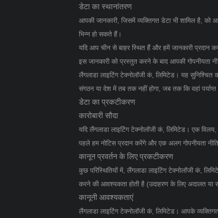
डेटा का स्थानांतरण
आपकी जानकारी, जिसमें व्यक्तिगत डेटा भी शामिल है, को आपके 
भिन्न हो सकते हैं।
यदि आप चीन से बाहर स्थित हैं और हमें जानकारी प्रदान करना
इस जानकारी को प्रस्तुत करने के बाद आपकी गोपनीयता नी
लैंगलाडा लाइटिंग टेक्नोलॉजी कं, लिमिटेड। यह सुनिश्चित
संगठन या देश में तब तक नहीं होगा, जब तक कि वहां पर्याप
डेटा का प्रकटीकरण
कारोबारी सौदा
यदि लैंगलाडा लाइटिंग टेक्नोलॉजी कं, लिमिटेड। एक विलय, 
पहले हम नोटिस प्रदान करेंगे और एक अलग गोपनीयता नीति
कानून प्रवर्तन के लिए प्रकटीकरण
कुछ परिस्थितियों में, लैंगलाडा लाइटिंग टेक्नोलॉजी कं, लि
करने की आवश्यकता होती है (उदाहरण के लिए अदालत या स
कानूनी आवश्यकताएं
लैंगलाडा लाइटिंग टेक्नोलॉजी कं, लिमिटेड। आपके व्यक्तिग