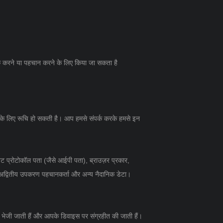
क करने या पहचान करने के लिए किया जा सकता है
पके लिए रूचि हो सकती है। आप हमसे संपर्क करके हमसे इन
ेट प्रोटोकॉल पता (जैसे आईपी पता), ब्राउज़र प्रकार,
, अद्वितीय उपकरण पहचानकर्ता और अन्य नैदानिक डेटा।
र भेजी जाती हैं और आपके डिवाइस पर संग्रहीत की जाती हैं।