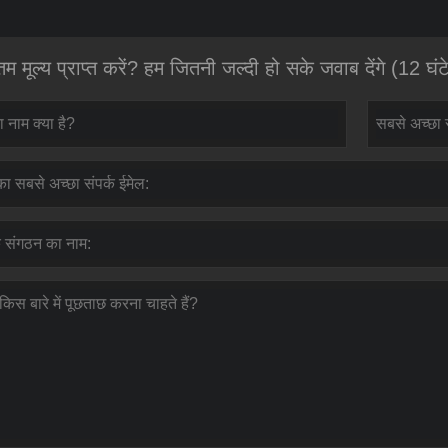
म मूल्य प्राप्त करें? हम जितनी जल्दी हो सके जवाब देंगे (12 घंट