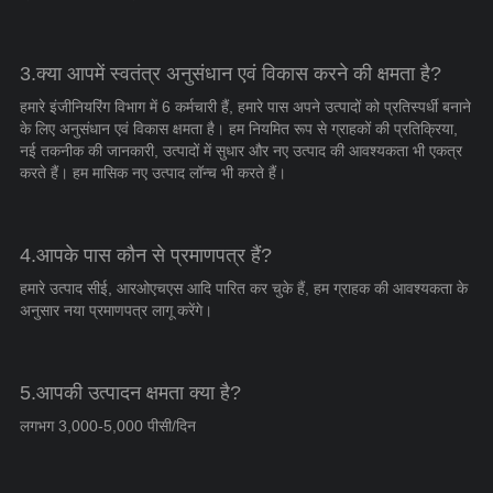
3.क्या आपमें स्वतंत्र अनुसंधान एवं विकास करने की क्षमता है?
हमारे इंजीनियरिंग विभाग में 6 कर्मचारी हैं, हमारे पास अपने उत्पादों को प्रतिस्पर्धी बनाने
के लिए अनुसंधान एवं विकास क्षमता है। हम नियमित रूप से ग्राहकों की प्रतिक्रिया,
नई तकनीक की जानकारी, उत्पादों में सुधार और नए उत्पाद की आवश्यकता भी एकत्र
करते हैं। हम मासिक नए उत्पाद लॉन्च भी करते हैं।
4.आपके पास कौन से प्रमाणपत्र हैं?
हमारे उत्पाद सीई, आरओएचएस आदि पारित कर चुके हैं, हम ग्राहक की आवश्यकता के
अनुसार नया प्रमाणपत्र लागू करेंगे।
5.आपकी उत्पादन क्षमता क्या है?
लगभग 3,000-5,000 पीसी/दिन