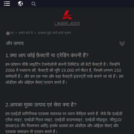

घर
>
हमारे बारे में
>
अक्सर पूछे जाने वाले प्रश्न
और उत्पाद
1.क्या आप कोई फ़ैक्टरी या ट्रेडिंग कंपनी हैं?
हम फ़ोशान यीकै लाइटिंग टेक्नोलॉजी कंपनी लिमिटेड की बेटी फैक्ट्री हैं। जिन्होंने
2006 में स्थापना की, फैक्ट्री की भूमि 19,000 वर्ग मीटर है, जिसमें लगभग 150
कर्मचारी हैं। और हम एक नया और बड़ा फैक्ट्री इंडस्ट्री पार्क बनाने जा रहे हैं। हम
ओडीएम और ओईएम सेवाएं प्रदान करते हैं।
2.आपका मुख्य उत्पाद एवं सेवा क्या है?
हम एलईडी वाणिज्यिक प्रकाश व्यवस्था पर ध्यान केंद्रित करते हैं: जैसे कि एलईडी
ट्रैक लाइट, एलईडी ग्रिल लाइट, एलईडी डाउनलाइट, एलईडी मॉड्यूल, जीयू10/
एमआर16 लैंप फिक्स्चर आदि) इसके अलावा हम ओडीएम और ओईएम सेवाएं और
प्रकाश समाधान भी प्रदान करते हैं।