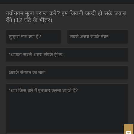
नवीनतम मूल्य प्राप्त करें? हम जितनी जल्दी हो सके जवाब
देंगे (12 घंटे के भीतर)
