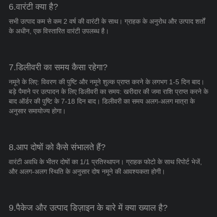
6.वारंटी क्या है?
सभी उत्पाद कम से कम 2 वर्ष की वारंटी के साथ। ग्राहक के अनुरोध और उत्पाद शर्तों
के अधीन, एक विस्तारित वारंटी उपलब्ध है।
7.डिलीवरी का समय कैसा रहेगा?
नमूने के लिए: विवरण की पुष्टि और नमूने शुल्क प्राप्त करने के लगभग 1-5 दिन बाद।
बड़े पैमाने पर उत्पादन के लिए डिलीवरी का समय: खरीदार की जमा राशि प्राप्त करने के
बाद ऑर्डर की पुष्टि के 7-18 दिन बाद। डिलीवरी का समय अलग-अलग मात्रा के
अनुसार समायोज्य होगा।
8.आप दोषों को कैसे संभालते हैं?
वारंटी अवधि के भीतर दोषों का 1/1 प्रतिस्थापन। ग्राहक फोटो के साथ रिपोर्ट भेजें,
और अलग-अलग स्थिति के अनुसार दोष नमूने की आवश्यकता होगी।
9.पैकेज और उत्पाद डिज़ाइन के बारे में क्या ख्याल है?