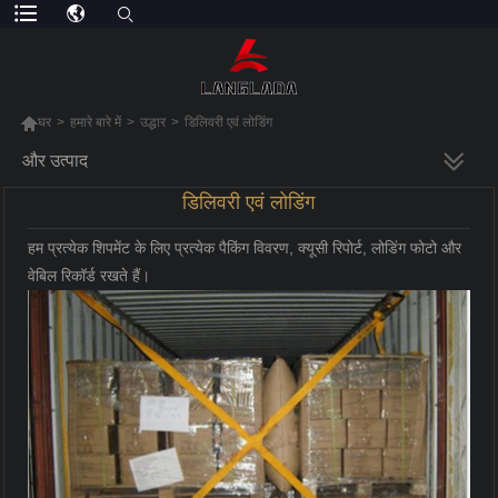

घर
>
हमारे बारे में
>
उद्धार
>
डिलिवरी एवं लोडिंग
और उत्पाद
डिलिवरी एवं लोडिंग
हम प्रत्येक शिपमेंट के लिए प्रत्येक पैकिंग विवरण, क्यूसी रिपोर्ट, लोडिंग फोटो और
वेबिल रिकॉर्ड रखते हैं।