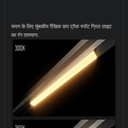
चयन के लिए चुंबकीय रैखिक छत ट्रैक स्पॉट ग्रिल लाइट
का रंग तापमान: