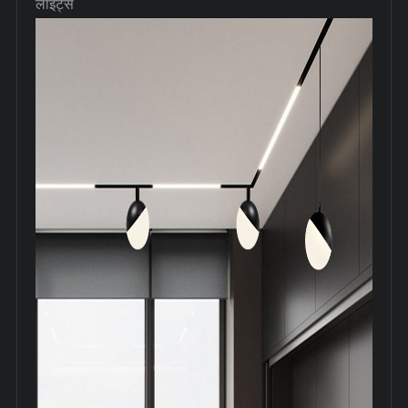
लाइट्स