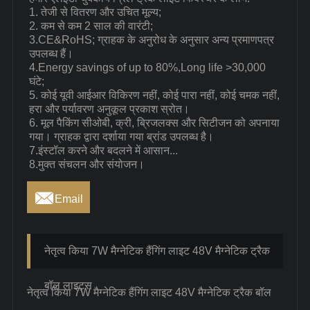
1. तेजी से वितरण और उचित मूल्य;
2. कम से कम 2 साल की वारंटी;
3.CE&RoHS; ग्राहक के अनुरोध के अनुसार अन्य प्रमाणपत्र
उपलब्ध हैं।
4.Energy savings of up to 80%,Long life >30,000
घंटे;
5. कोई यूवी आईआर विकिरण नहीं, कोई पारा नहीं, कोई चमक नहीं,
हरा और पर्यावरण अनुकूल प्रकाश स्रोत।
6. मूल पैकिंग सीओबी, क्री, ब्रिजलक्स और सिटीजन को अपनाया
गया। ग्राहक द्वारा दर्शाया गया ब्रांड उपलब्ध है।
7.इंस्टॉल करने और बदलने में आसान...
8.मुक्त संचलन और संयोजन।

Email
नेतृत्व किया 7W मैग्नेटिक हैंगिंग लाइट 48V मैग्नेटिक ट्रैक
बॉल लाइट्स
नेतृत्व किया 7W मैग्नेटिक हैंगिंग लाइट 48V मैग्नेटिक ट्रैक बॉल