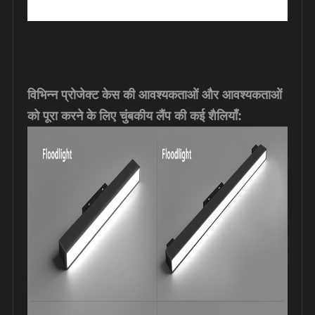
विभिन्न प्रोजेक्ट केस की आवश्यकताओं और आवश्यकताओं
को पूरा करने के लिए चुंबकीय लैंप की कई शैलियाँ: